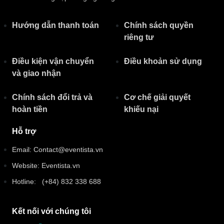
Hướng dẫn thanh toán
Chính sách quyền
riêng tư​
Điều kiện vận chuyển
Điều khoản sử dụng
và giao nhận
Chính sách đổi trả và
Cơ chế giải quyết
hoàn tiền
khiếu nại
Hỗ trợ
Email: Contact@eventista.vn
Website: Eventista.vn
Hotline: (+84) 832 338 688
Kết nối với chúng tôi