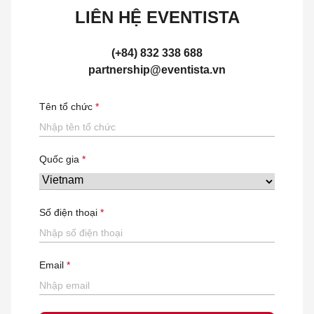
LIÊN HỆ EVENTISTA
(+84) 832 338 688
partnership@eventista.vn
Tên tổ chức
Quốc gia
Số điện thoại
Email