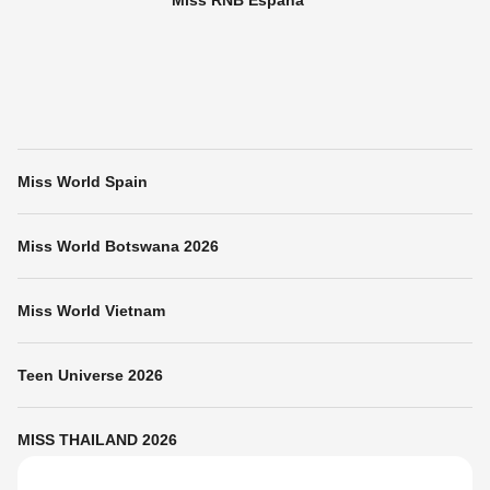
Miss RNB España
Miss World Spain
Miss World Botswana 2026
Miss World Vietnam
Teen Universe 2026
MISS THAILAND 2026