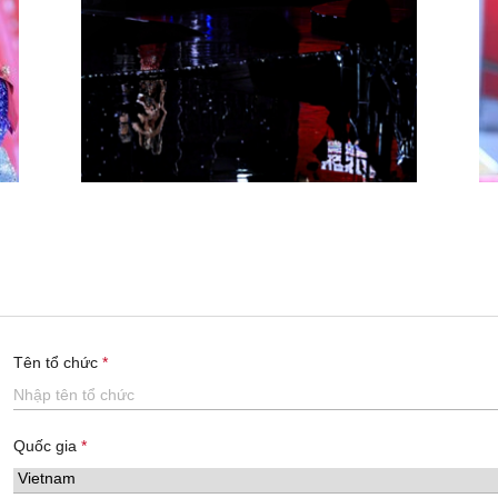
Tên tổ chức
Quốc gia