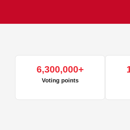
6,300,000
+
Voting points