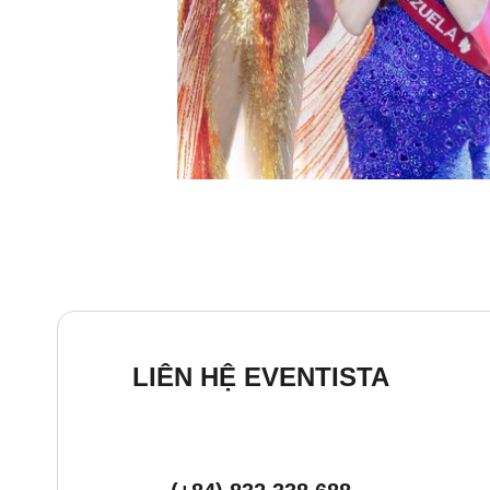
LIÊN HỆ EVENTISTA