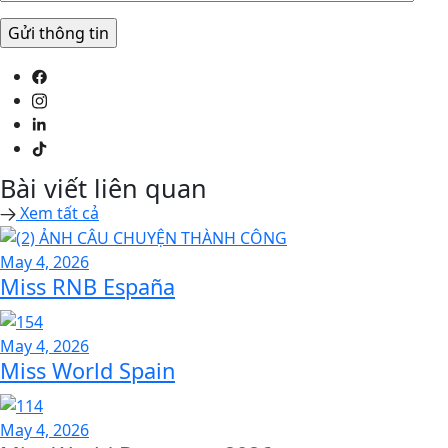
Bài viết liên quan
Xem tất cả
May 4, 2026
Miss RNB España
May 4, 2026
Miss World Spain
May 4, 2026