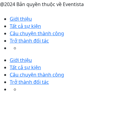
@2024 Bản quyền thuộc về Eventista
Giới thiệu
Tất cả sự kiện
Câu chuyện thành công
Trở thành đối tác
Giới thiệu
Tất cả sự kiện
Câu chuyện thành công
Trở thành đối tác