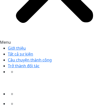
Menu
Giới thiệu
Tất cả sự kiện
Câu chuyện thành công
Trở thành đối tác