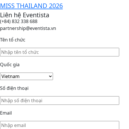
MISS THAILAND 2026
Liên hệ Eventista
(+84) 832 338 688
partnership@eventista.vn
Tên tổ chức
Quốc gia
Số điện thoại
Email