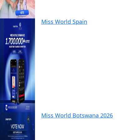
Miss World Spain
Miss World Botswana 2026