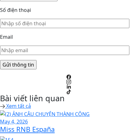
Số điện thoại
Email
Bài viết liên quan
Xem tất cả
May 4, 2026
Miss RNB España