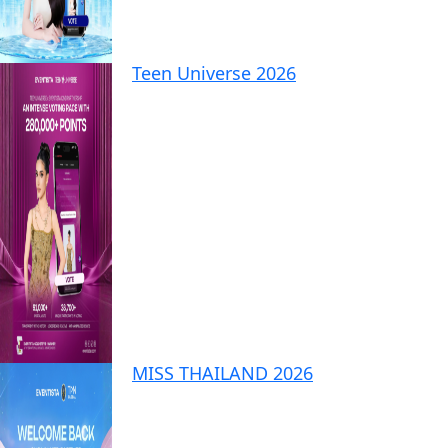
Teen Universe 2026
MISS THAILAND 2026