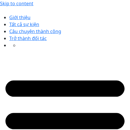
Skip to content
Giới thiệu
Tất cả sự kiện
Câu chuyện thành công
Trở thành đối tác