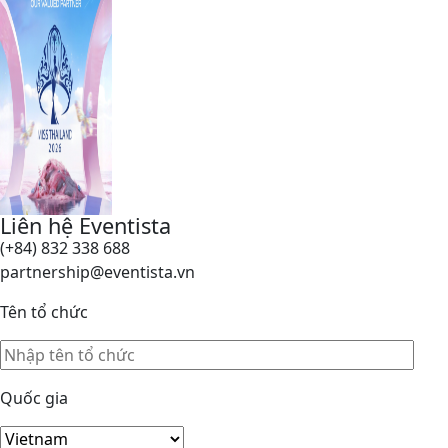
Liên hệ Eventista
(+84) 832 338 688
partnership@eventista.vn
Tên tổ chức
Quốc gia