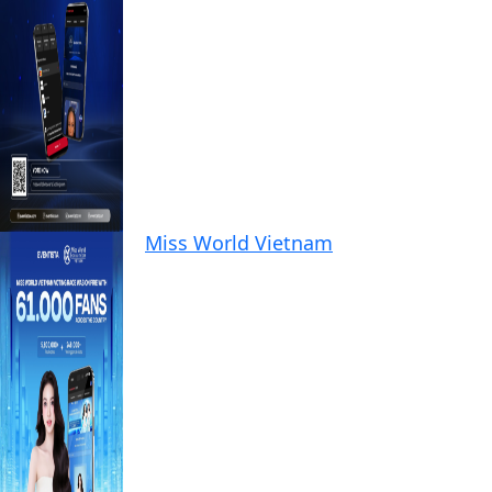
Miss World Vietnam