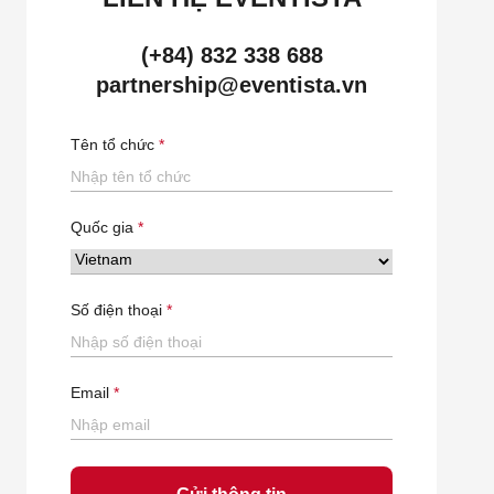
(+84) 832 338 688
partnership@eventista.vn
Tên tổ chức
Quốc gia
Số điện thoại
Email