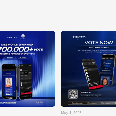
May 4, 2026