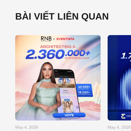
BÀI VIẾT LIÊN QUAN
May 4, 2026
May 4, 2026