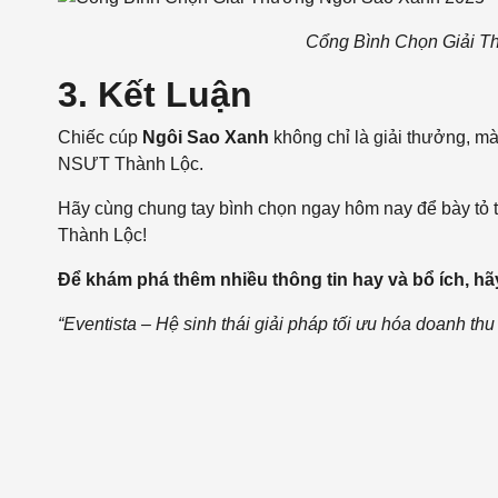
Cổng Bình Chọn Giải T
3. Kết Luận
Chiếc cúp
Ngôi Sao Xanh
không chỉ là giải thưởng, mà
NSƯT Thành Lộc.
Hãy cùng chung tay bình chọn ngay hôm nay để bày tỏ
Thành Lộc!
Để khám phá thêm nhiều thông tin hay và bổ ích, hã
“Eventista –
Hệ sinh thái giải pháp tối ưu hóa doanh thu 