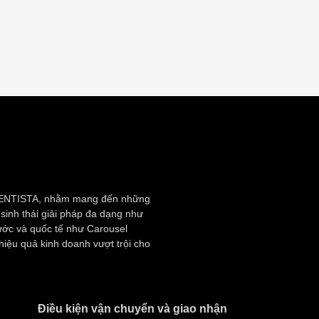
 EVENTISTA, nhằm mang đến những
 sinh thái giải pháp đa dạng như
ước và quốc tế như Carousel
hiệu quả kinh doanh vượt trội cho
Điều kiện vận chuyển và giao nhận