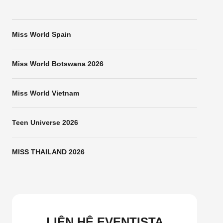
Miss World Spain
Miss World Botswana 2026
Miss World Vietnam
Teen Universe 2026
MISS THAILAND 2026
LIÊN HỆ EVENTISTA