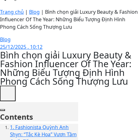
Trang chủ
|
Blog
|
Bình chọn giải Luxury Beauty & Fashion
Influencer Of The Year: Những Biểu Tượng Định Hình
Phong Cách Sống Thượng Lưu
Blog
25/12/2025 . 10:12
Bình chọn giải Luxury Beauty &
Fashion Influencer Of The Year:
Những Biểu Tượng Định Hình
Phong Cách Sống Thượng Lưu
Contents
1. Fashionista Quỳnh Anh
Shyn: “Tắc Kè Hoa” Vươn Tầm