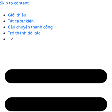
Skip to content
Giới thiệu
Tất cả sự kiện
Câu chuyện thành công
Trở thành đối tác