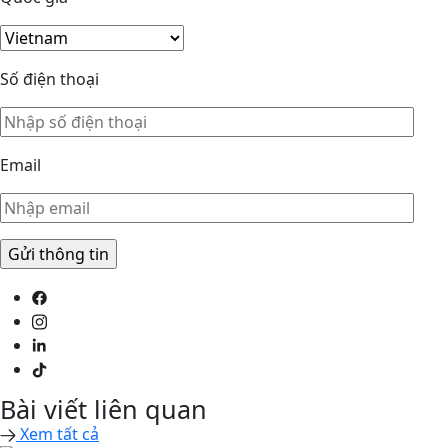
Số điện thoại
Email
Bài viết liên quan
Xem tất cả