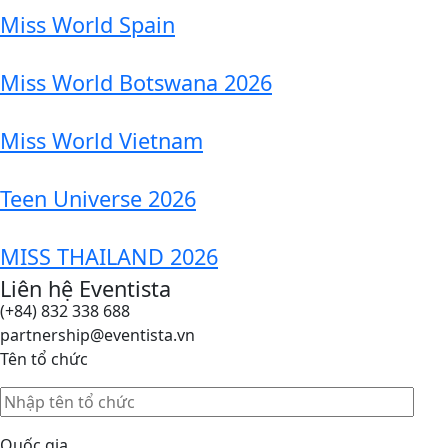
Miss World Spain
Miss World Botswana 2026
Miss World Vietnam
Teen Universe 2026
MISS THAILAND 2026
Liên hệ Eventista
(+84) 832 338 688
partnership@eventista.vn
Tên tổ chức
Quốc gia