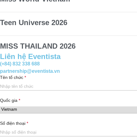
Teen Universe 2026
MISS THAILAND 2026
Liên hệ Eventista
(+84) 832 338 688
partnership@eventista.vn
Tên tổ chức
Quốc gia
Số điện thoại