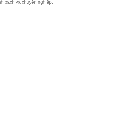
inh bạch và chuyên nghiệp.