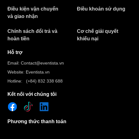
Điều kiện vận chuyển
Điều khoản sử dụng
và giao nhận
Chính sách đổi trả và
Cơ chế giải quyết
hoàn tiền
khiếu nại
Hỗ trợ
Email: Contact@eventista.vn
Website: Eventista.vn
Hotline: (+84) 832 338 688
Kết nối với chúng tôi
Phương thức thanh toán