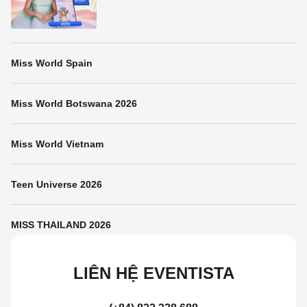
Miss World Spain
Miss World Botswana 2026
Miss World Vietnam
Teen Universe 2026
MISS THAILAND 2026
LIÊN HỆ EVENTISTA