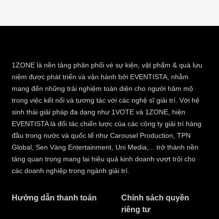
1ZONE là nền tảng phân phối vé sự kiện, vật phẩm & quà lưu
niệm được phát triển và vận hành bởi EVENTISTA, nhằm
mang đến những trải nghiệm toàn diện cho người hâm mộ
trong việc kết nối và tương tác với các nghệ sĩ giải trí. Với hệ
sinh thái giải pháp đa dạng như 1VOTE và 1ZONE, hiện
EVENTISTA là đối tác chiến lược của các công ty giải trí hàng
đầu trong nước và quốc tế như Carousel Production, TPN
Global, Sen Vàng Entertainment, Uni Media,... trở thành nền
tảng quan trọng mang lại hiệu quả kinh doanh vượt trội cho
các doanh nghiệp trong ngành giải trí.
Hướng dẫn thanh toán
Chính sách quyền
riêng tư​