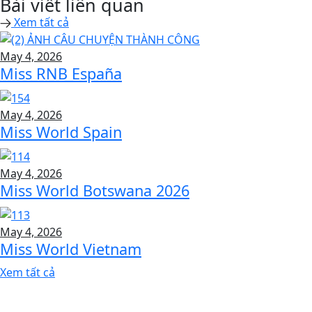
Bài viết liên quan
Xem tất cả
May 4, 2026
Miss RNB España
May 4, 2026
Miss World Spain
May 4, 2026
Miss World Botswana 2026
May 4, 2026
Miss World Vietnam
Xem tất cả