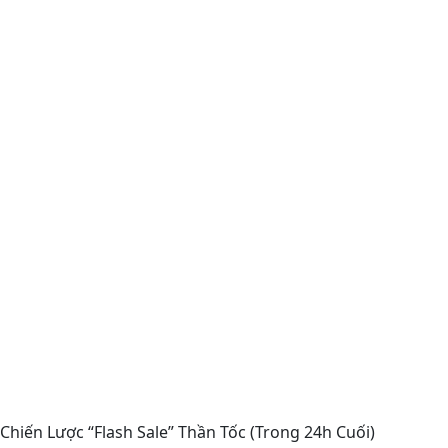
Chiến Lược “Flash Sale” Thần Tốc (Trong 24h Cuối)