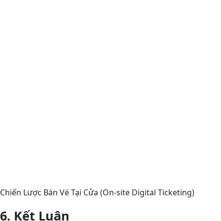
Chiến Lược Bán Vé Tại Cửa (On-site Digital Ticketing)
6. Kết Luận