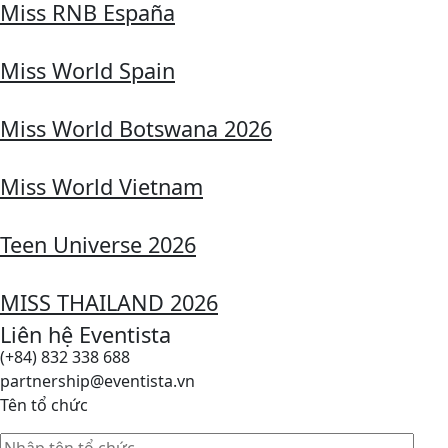
Miss RNB España
Miss World Spain
Miss World Botswana 2026
Miss World Vietnam
Teen Universe 2026
MISS THAILAND 2026
Liên hệ Eventista
(+84) 832 338 688
partnership@eventista.vn
Tên tổ chức