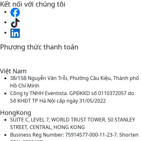
Kết nối với chúng tôi
Phương thức thanh toán
Việt Nam
38/15B Nguyễn Văn Trỗi, Phường Cầu Kiệu, Thành phố
Hồ Chí Minh
Công ty TNHH Eventista. GPĐKKD số 0110372057 do
Sở KHĐT TP Hà Nội cấp ngày 31/05/2022
HongKong
SUITE C, LEVEL 7, WORLD TRUST TOWER, 50 STANLEY
STREET, CENTRAL, HONG KONG
Business Reg Number: 75914577-000-11-23-7. Shorten