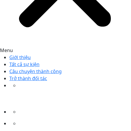
Menu
Giới thiệu
Tất cả sự kiện
Câu chuyện thành công
Trở thành đối tác