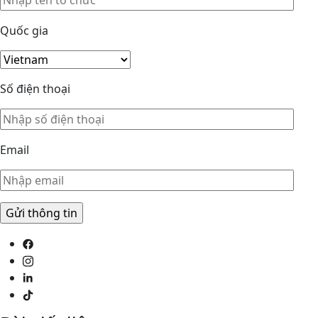
Quốc gia
Số điện thoại
Email