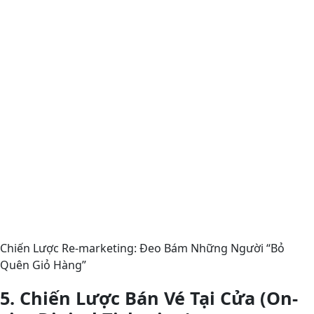
Chiến Lược Re-marketing: Đeo Bám Những Người “Bỏ
Quên Giỏ Hàng”
5. Chiến Lược Bán Vé Tại Cửa (On-