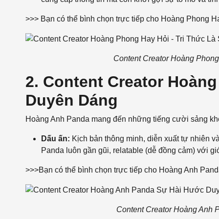
>>> Bạn có thể bình chọn trực tiếp cho Hoàng Phong 
Content Creator Hoàng Phong
2. Content Creator Hoàn
Duyên Dáng
Hoàng Anh Panda mang đến những tiếng cười sảng khoá
Dấu ấn:
Kịch bản thông minh, diễn xuất tự nhiên v
Panda luôn gần gũi, relatable (dễ đồng cảm) với giới
>>>Bạn có thể bình chọn trực tiếp cho Hoàng Anh Pan
Content Creator Hoàng Anh