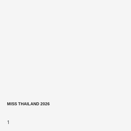
MISS THAILAND 2026