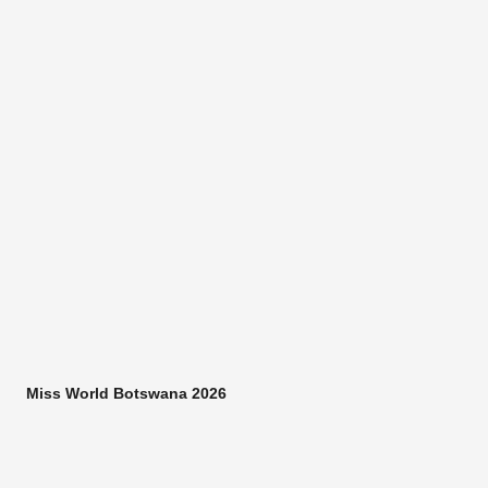
Miss World Botswana 2026