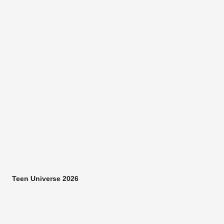
Teen Universe 2026