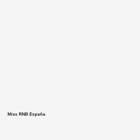
Miss RNB España