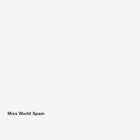
Miss World Spain