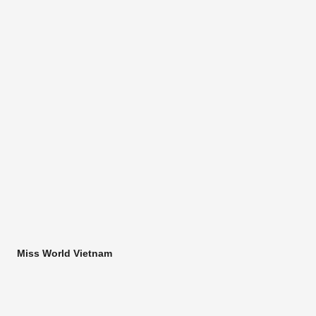
Miss World Vietnam