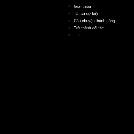
Giới thiệu
Tất cả sự kiện
Câu chuyện thành công
Trở thành đối tác