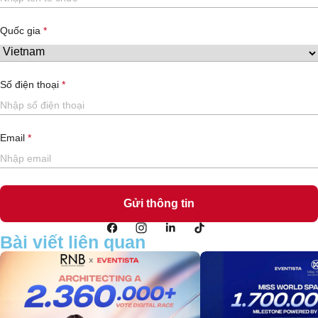
Quốc gia
Số điện thoại
Email
Bài viết liên quan