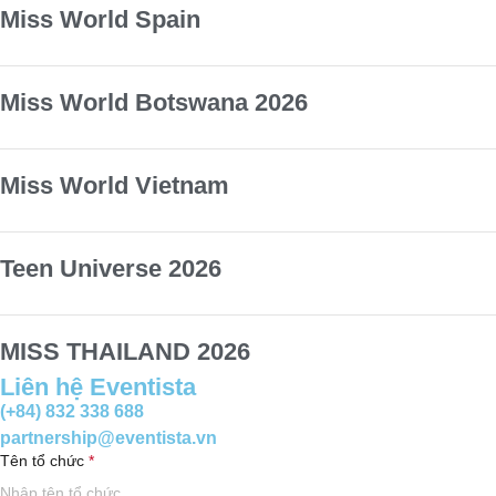
Miss World Spain
Miss World Botswana 2026
Miss World Vietnam
Teen Universe 2026
MISS THAILAND 2026
Liên hệ Eventista
(+84) 832 338 688
partnership@eventista.vn
Tên tổ chức