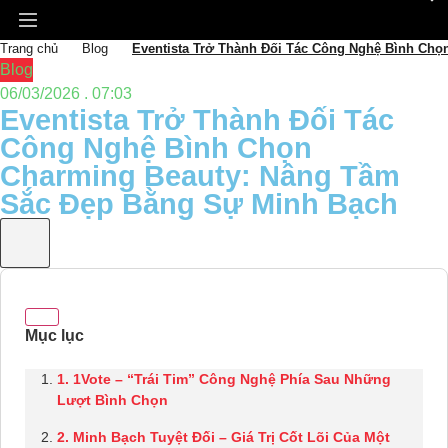
Trang chủ
Blog
Eventista Trở Thành Đối Tác Công Nghệ Bình Ch
Blog
06/03/2026 . 07:03
Eventista Trở Thành Đối Tác
Công Nghệ Bình Chọn
Charming Beauty: Nâng Tầm
Sắc Đẹp Bằng Sự Minh Bạch
1. 1Vote – “Trái Tim” Công Nghệ Phía Sau Những
Lượt Bình Chọn
2. Minh Bạch Tuyệt Đối – Giá Trị Cốt Lõi Của Một