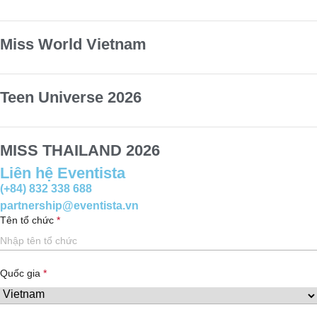
Miss World Vietnam
Teen Universe 2026
MISS THAILAND 2026
Liên hệ Eventista
(+84) 832 338 688
partnership@eventista.vn
Tên tổ chức
Quốc gia