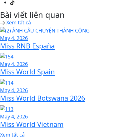
Bài viết liên quan
Xem tất cả
May 4, 2026
Miss RNB España
May 4, 2026
Miss World Spain
May 4, 2026
Miss World Botswana 2026
May 4, 2026
Miss World Vietnam
Xem tất cả