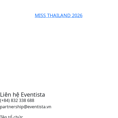
MISS THAILAND 2026
Liên hệ Eventista
(+84) 832 338 688
partnership@eventista.vn
Tên tổ chức