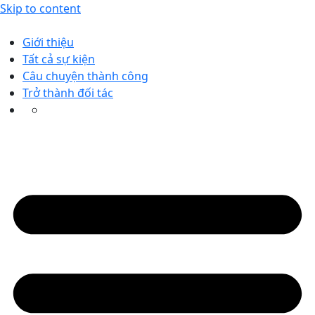
Skip to content
Giới thiệu
Tất cả sự kiện
Câu chuyện thành công
Trở thành đối tác