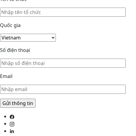
Quốc gia
Số điện thoại
Email