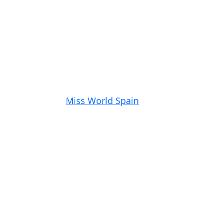
Miss World Spain