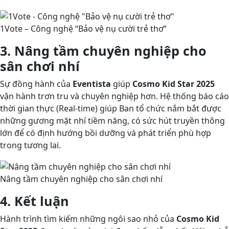
1Vote – Công nghệ “Bảo vệ nụ cười trẻ thơ”
3. Nâng tầm chuyên nghiệp cho
sân chơi nhí
Sự đồng hành của
Eventista
giúp
Cosmo Kid Star 2025
vận hành trơn tru và chuyên nghiệp hơn. Hệ thống báo cáo
thời gian thực (Real-time) giúp Ban tổ chức nắm bắt được
những gương mặt nhí tiềm năng, có sức hút truyền thông
lớn để có định hướng bồi dưỡng và phát triển phù hợp
trong tương lai.
Nâng tầm chuyên nghiệp cho sân chơi nhí
4. Kết luận
Hành trình tìm kiếm những ngôi sao nhỏ của
Cosmo Kid