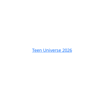
Teen Universe 2026