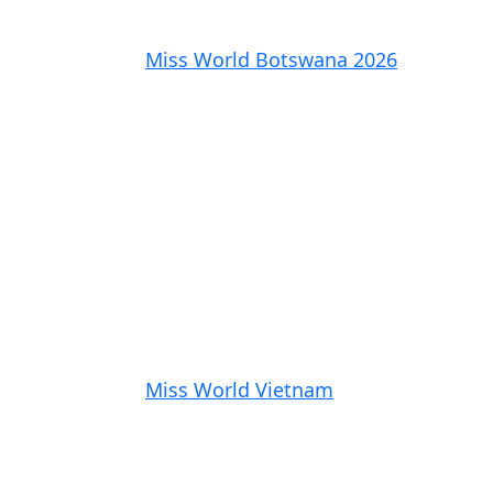
Miss World Botswana 2026
Miss World Vietnam