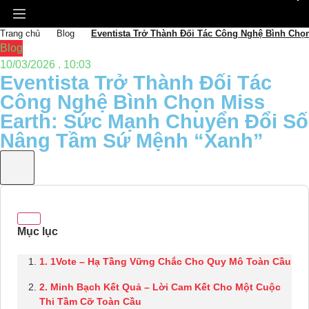
Trang chủ
Blog
Eventista Trở Thành Đối Tác Công Nghệ Bình Ch
Blog
10/03/2026 . 10:03
Eventista Trở Thành Đối Tác
Công Nghệ Bình Chọn Miss
Earth: Sức Mạnh Chuyển Đổi Số
Nâng Tầm Sứ Mệnh “Xanh”
1. 1Vote – Hạ Tầng Vững Chắc Cho Quy Mô Toàn Cầu
2. Minh Bạch Kết Quả – Lời Cam Kết Cho Một Cuộc
Thi Tầm Cỡ Toàn Cầu