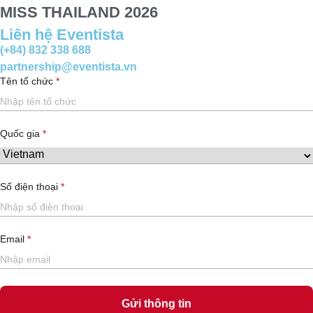
MISS THAILAND 2026
Liên hệ Eventista
(+84) 832 338 688
partnership@eventista.vn
Tên tổ chức
Quốc gia
Số điện thoại
Email