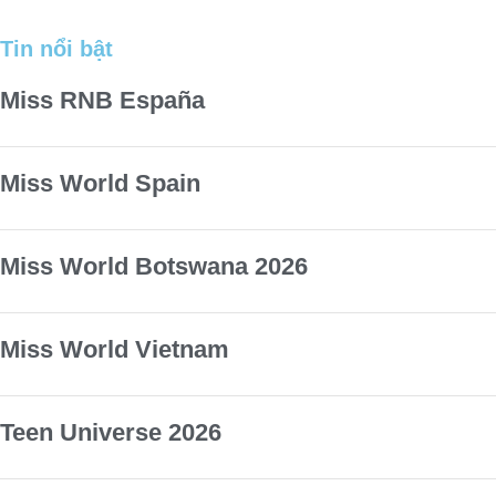
Tin nổi bật
Miss RNB España
Miss World Spain
Miss World Botswana 2026
Miss World Vietnam
Teen Universe 2026