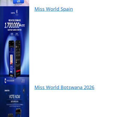
Miss World Spain
Miss World Botswana 2026