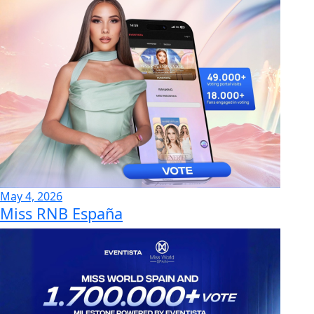
May 4, 2026
Miss RNB España