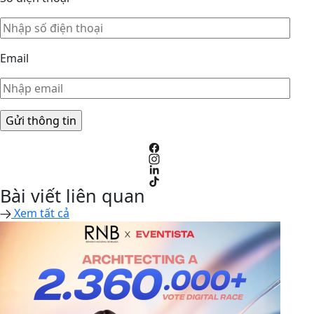
Email
Bài viết liên quan
Xem tất cả