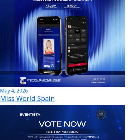
May 4, 2026
Miss World Spain