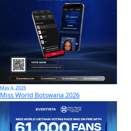
May 4, 2026
Miss World Botswana 2026