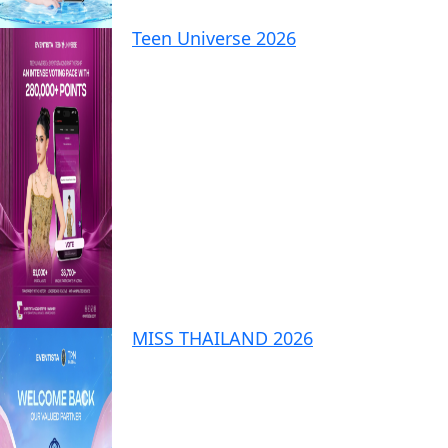
Teen Universe 2026
MISS THAILAND 2026