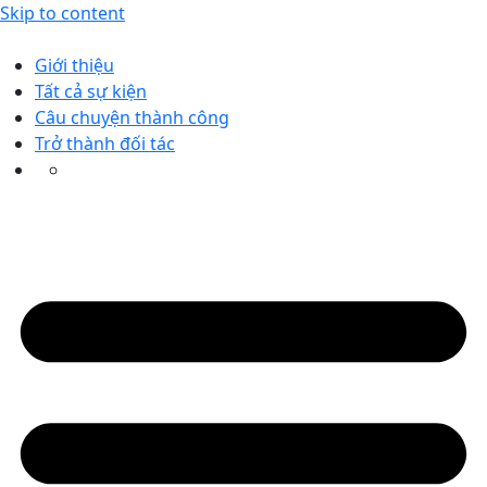
Skip to content
Giới thiệu
Tất cả sự kiện
Câu chuyện thành công
Trở thành đối tác