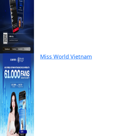
Miss World Vietnam