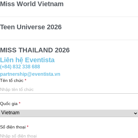
Miss World Vietnam
Teen Universe 2026
MISS THAILAND 2026
Liên hệ Eventista
(+84) 832 338 688
partnership@eventista.vn
Tên tổ chức
Quốc gia
Số điện thoại