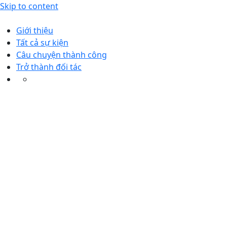
Skip to content
Giới thiệu
Tất cả sự kiện
Câu chuyện thành công
Trở thành đối tác