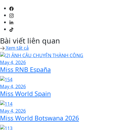
Bài viết liên quan
Xem tất cả
May 4, 2026
Miss RNB España
May 4, 2026
Miss World Spain
May 4, 2026
Miss World Botswana 2026