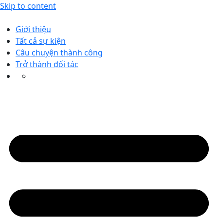
Skip to content
Giới thiệu
Tất cả sự kiện
Câu chuyện thành công
Trở thành đối tác