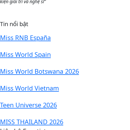
kiện giải trí và nghệ sĩ”
Tin nổi bật
Miss RNB España
Miss World Spain
Miss World Botswana 2026
Miss World Vietnam
Teen Universe 2026
MISS THAILAND 2026