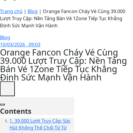
Trang chủ
|
Blog
|
Orange Fancon Cháy Vé Cùng 39.000
Lượt Truy Cập: Nền Tảng Bán Vé 1Zone Tiếp Tục Khẳng
Định Sức Mạnh Vận Hành
Blog
10/03/2026 . 09:03
Orange Fancon Cháy Vé Cùng
39.000 Lượt Truy Cập: Nền Tảng
Bán Vé 1Zone Tiếp Tục Khẳng
Định Sức Mạnh Vận Hành
Contents
1. 39.000 Lượt Truy Cập: Sức
Hút Không Thể Chối Từ Từ