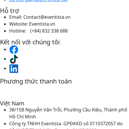
Hỗ trợ
Email: Contact@eventista.vn
Website: Eventista.vn
Hotline: (+84) 832 338 688
Kết nối với chúng tôi
Phương thức thanh toán
Việt Nam
38/15B Nguyễn Văn Trỗi, Phường Cầu Kiệu, Thành phố
Hồ Chí Minh
Công ty TNHH Eventista. GPĐKKD số 0110372057 do