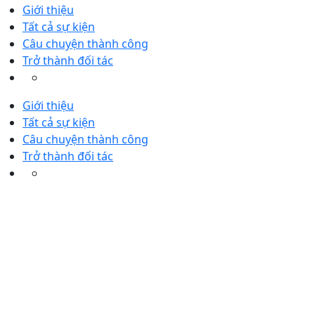
Giới thiệu
Tất cả sự kiện
Câu chuyện thành công
Trở thành đối tác
Giới thiệu
Tất cả sự kiện
Câu chuyện thành công
Trở thành đối tác