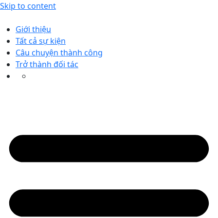
Skip to content
Giới thiệu
Tất cả sự kiện
Câu chuyện thành công
Trở thành đối tác