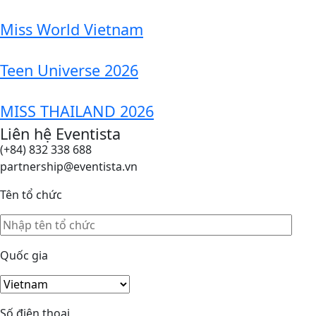
Miss World Vietnam
Teen Universe 2026
MISS THAILAND 2026
Liên hệ Eventista
(+84) 832 338 688
partnership@eventista.vn
Tên tổ chức
Quốc gia
Số điện thoại