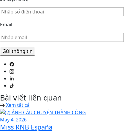
Email
Bài viết liên quan
Xem tất cả
May 4, 2026
Miss RNB España