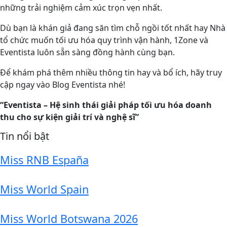
những trải nghiệm cảm xúc trọn vẹn nhất.
Dù bạn là khán giả đang săn tìm chỗ ngồi tốt nhất hay Nhà
tổ chức muốn tối ưu hóa quy trình vận hành, 1Zone và
Eventista luôn sẵn sàng đồng hành cùng bạn.
Để khám phá thêm nhiều thông tin hay và bổ ích, hãy truy
cập ngay vào Blog Eventista nhé!
“Eventista – Hệ sinh thái giải pháp tối ưu hóa doanh
thu cho sự kiện giải trí và nghệ sĩ”
Tin nổi bật
Miss RNB España
Miss World Spain
Miss World Botswana 2026