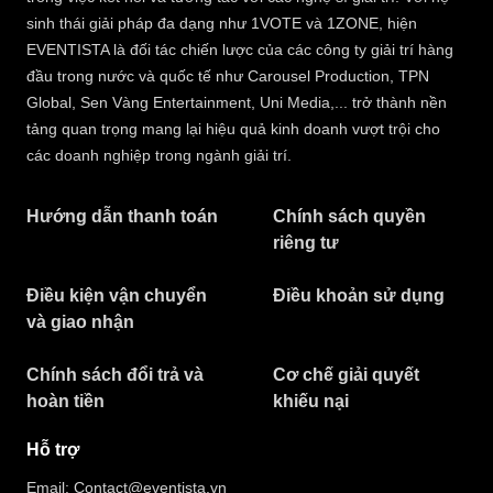
sinh thái giải pháp đa dạng như 1VOTE và 1ZONE, hiện
EVENTISTA là đối tác chiến lược của các công ty giải trí hàng
đầu trong nước và quốc tế như Carousel Production, TPN
Global, Sen Vàng Entertainment, Uni Media,... trở thành nền
tảng quan trọng mang lại hiệu quả kinh doanh vượt trội cho
các doanh nghiệp trong ngành giải trí.
Hướng dẫn thanh toán
Chính sách quyền
riêng tư​
Điều kiện vận chuyển
Điều khoản sử dụng
và giao nhận
Chính sách đổi trả và
Cơ chế giải quyết
hoàn tiền
khiếu nại
Hỗ trợ
Email: Contact@eventista.vn