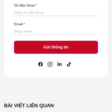
Số điện thoại
Email
BÀI VIẾT LIÊN QUAN