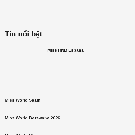
Tin nổi bật
Miss RNB España
Miss World Spain
Miss World Botswana 2026