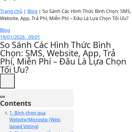
Trang chủ
|
Blog
|
So Sánh Các Hình Thức Bình Chọn: SMS,
Website, App, Trả Phí, Miễn Phí – Đâu Là Lựa Chọn Tối Ưu?
Blog
19/01/2026 . 09:01
So Sánh Các Hình Thức Bình
Chọn: SMS, Website, App, Trả
Phí, Miễn Phí – Đâu Là Lựa Chọn
Tối Ưu?
Contents
1. Bình chọn qua
Website/Microsite (Web-
based Voting)