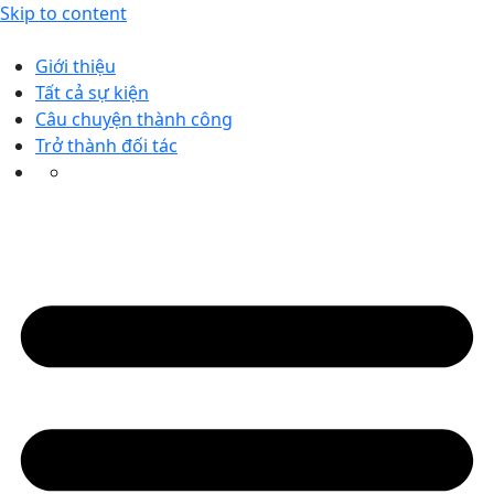
Skip to content
Giới thiệu
Tất cả sự kiện
Câu chuyện thành công
Trở thành đối tác