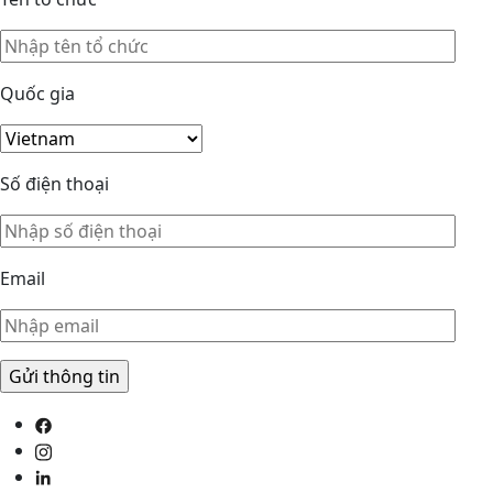
Quốc gia
Số điện thoại
Email