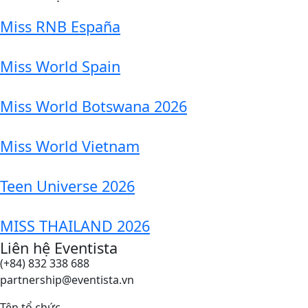
Miss RNB España
Miss World Spain
Miss World Botswana 2026
Miss World Vietnam
Teen Universe 2026
MISS THAILAND 2026
Liên hệ Eventista
(+84) 832 338 688
partnership@eventista.vn
Tên tổ chức