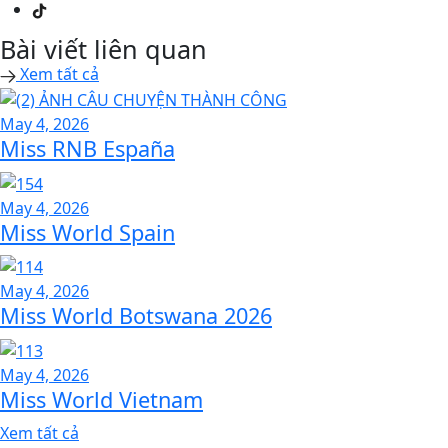
Bài viết liên quan
Xem tất cả
May 4, 2026
Miss RNB España
May 4, 2026
Miss World Spain
May 4, 2026
Miss World Botswana 2026
May 4, 2026
Miss World Vietnam
Xem tất cả