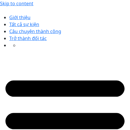
Skip to content
Giới thiệu
Tất cả sự kiện
Câu chuyện thành công
Trở thành đối tác