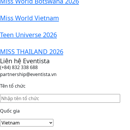
Miss World Botswana 2026
Miss World Vietnam
Teen Universe 2026
MISS THAILAND 2026
Liên hệ Eventista
(+84) 832 338 688
partnership@eventista.vn
Tên tổ chức
Quốc gia