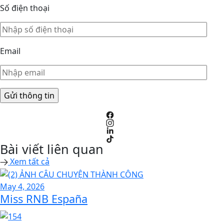
Số điện thoại
Email
Bài viết liên quan
Xem tất cả
May 4, 2026
Miss RNB España