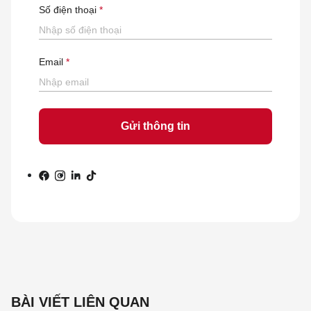
Số điện thoại
Email
BÀI VIẾT LIÊN QUAN