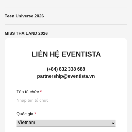
Teen Universe 2026
MISS THAILAND 2026
LIÊN HỆ EVENTISTA
(+84) 832 338 688
partnership@eventista.vn
Tên tổ chức
Quốc gia