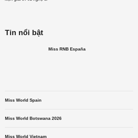
Tin nổi bật
Miss RNB España
Miss World Spain
Miss World Botswana 2026
Miss World Vietnam