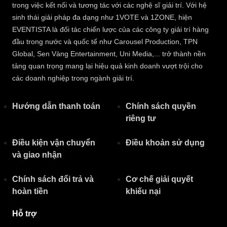
trong việc kết nối và tương tác với các nghệ sĩ giải trí. Với hệ
sinh thái giải pháp đa dạng như 1VOTE và 1ZONE, hiện
EVENTISTA là đối tác chiến lược của các công ty giải trí hàng
đầu trong nước và quốc tế như Carousel Production, TPN
Global, Sen Vàng Entertainment, Uni Media,... trở thành nền
tảng quan trọng mang lại hiệu quả kinh doanh vượt trội cho
các doanh nghiệp trong ngành giải trí.
Hướng dẫn thanh toán
Chính sách quyền
riêng tư​
Điều kiện vận chuyển
Điều khoản sử dụng
và giao nhận
Chính sách đổi trả và
Cơ chế giải quyết
hoàn tiền
khiếu nại
Hỗ trợ