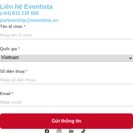
Liên hệ Eventista
(+84) 832 338 688
partnership@eventista.vn
Tên tổ chức
Quốc gia
Số điện thoại
Email