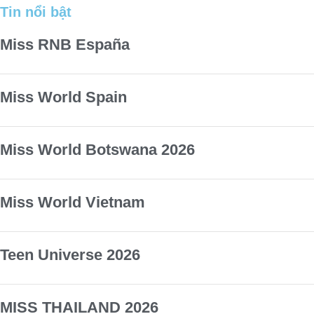
Tin nổi bật
Miss RNB España
Miss World Spain
Miss World Botswana 2026
Miss World Vietnam
Teen Universe 2026
MISS THAILAND 2026