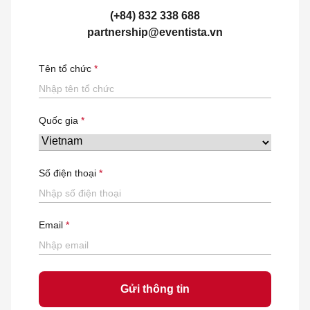
(+84) 832 338 688
partnership@eventista.vn
Tên tổ chức
Quốc gia
Số điện thoại
Email