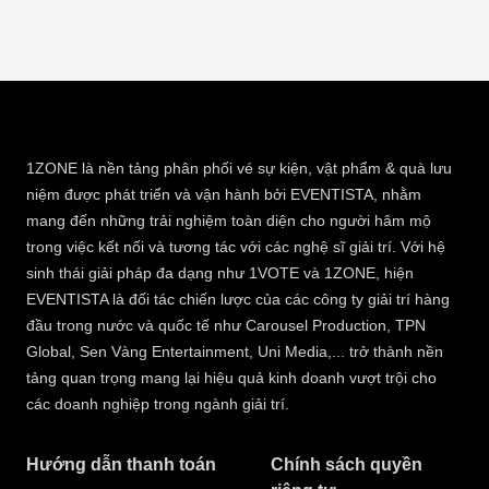
1ZONE là nền tảng phân phối vé sự kiện, vật phẩm & quà lưu
niệm được phát triển và vận hành bởi EVENTISTA, nhằm
mang đến những trải nghiệm toàn diện cho người hâm mộ
trong việc kết nối và tương tác với các nghệ sĩ giải trí. Với hệ
sinh thái giải pháp đa dạng như 1VOTE và 1ZONE, hiện
EVENTISTA là đối tác chiến lược của các công ty giải trí hàng
đầu trong nước và quốc tế như Carousel Production, TPN
Global, Sen Vàng Entertainment, Uni Media,... trở thành nền
tảng quan trọng mang lại hiệu quả kinh doanh vượt trội cho
các doanh nghiệp trong ngành giải trí.
Hướng dẫn thanh toán
Chính sách quyền