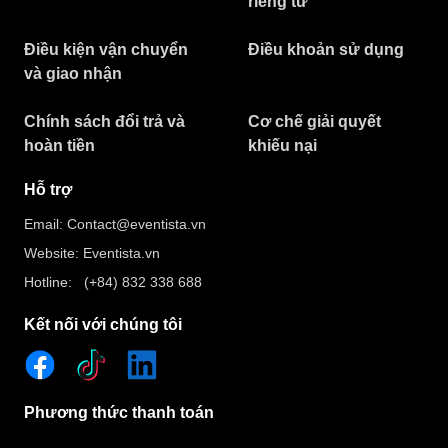
riêng tư​
Điều kiện vận chuyển
Điều khoản sử dụng
và giao nhận
Chính sách đổi trả và
Cơ chế giải quyết
hoàn tiền
khiếu nại
Hỗ trợ
Email: Contact@eventista.vn
Website: Eventista.vn
Hotline: (+84) 832 338 688
Kết nối với chúng tôi
Phương thức thanh toán