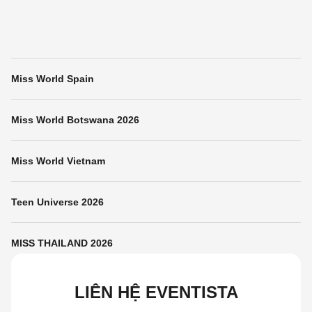
Miss World Spain
Miss World Botswana 2026
Miss World Vietnam
Teen Universe 2026
MISS THAILAND 2026
LIÊN HỆ EVENTISTA