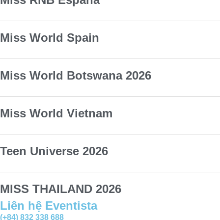
Miss World Spain
Miss World Botswana 2026
Miss World Vietnam
Teen Universe 2026
MISS THAILAND 2026
Liên hệ Eventista
(+84) 832 338 688