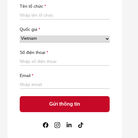
Tên tổ chức
Quốc gia
Số điện thoại
Email