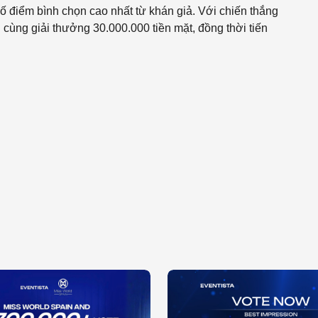
ố điểm bình chọn cao nhất từ khán giả. Với chiến thắng
ng giải thưởng 30.000.000 tiền mặt, đồng thời tiến