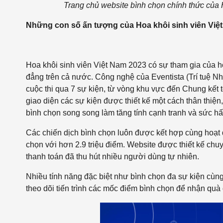
Trang chủ website bình chọn chính thức của 
Những con số ấn tượng của Hoa khôi sinh viên Việ
Hoa khôi sinh viên Việt Nam 2023 có sự tham gia của h
đẳng trên cả nước. Công nghệ của Eventista (
Trí tuệ N
cuộc thi qua 7 sự kiện, từ vòng khu vực đến Chung kết
giao diện các sự kiện được thiết kế một cách thân thiệ
bình chọn song song làm tăng tính cạnh tranh và sức hấ
Các chiến dịch bình chọn luôn được kết hợp cùng hoạt đ
chọn với hơn 2.9 triệu điểm. Website được thiết kế chuy
thanh toán đã thu hút nhiều người dùng tự nhiên.
Nhiều tính năng đặc biệt như bình chọn đa sự kiện cùng
theo dõi tiến trình các mốc điểm bình chọn để nhận quà 