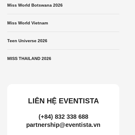
Miss World Botswana 2026
Miss World Vietnam
Teen Universe 2026
MISS THAILAND 2026
LIÊN HỆ EVENTISTA
(+84) 832 338 688
partnership@eventista.vn