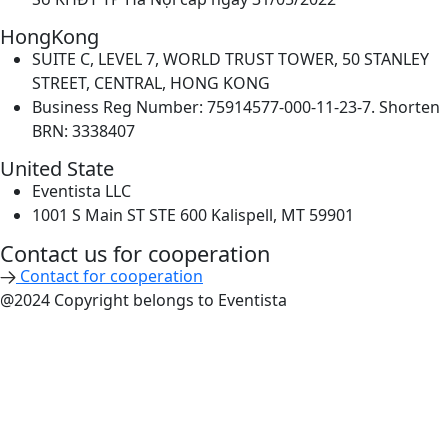
HongKong
SUITE C, LEVEL 7, WORLD TRUST TOWER, 50 STANLEY
STREET, CENTRAL, HONG KONG
Business Reg Number: 75914577-000-11-23-7. Shorten
BRN: 3338407
United State
Eventista LLC
1001 S Main ST STE 600 Kalispell, MT 59901
Contact us for cooperation​
Contact for cooperation
@2024 Copyright belongs to Eventista