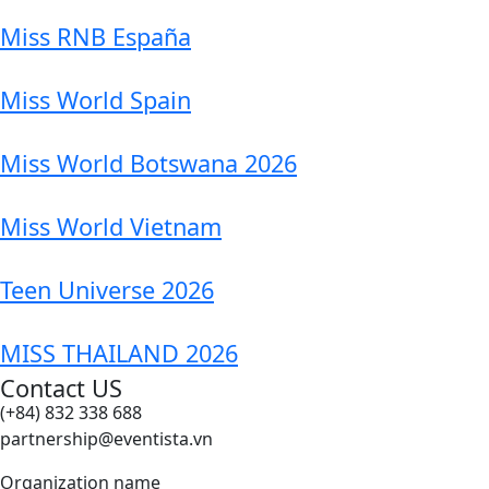
Miss RNB España
Miss World Spain
Miss World Botswana 2026
Miss World Vietnam
Teen Universe 2026
MISS THAILAND 2026
Contact US
(+84) 832 338 688
partnership@eventista.vn
Organization name