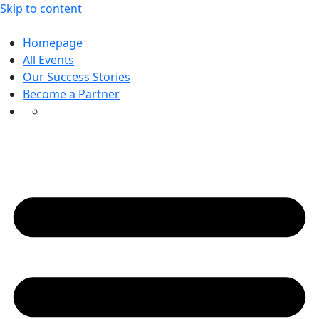
Skip to content
Homepage
All Events
Our Success Stories
Become a Partner