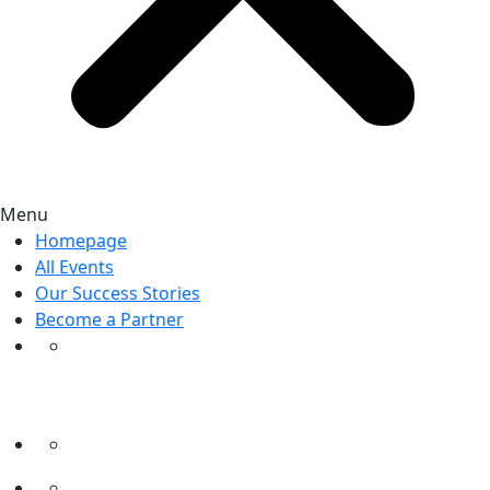
Menu
Homepage
All Events
Our Success Stories
Become a Partner