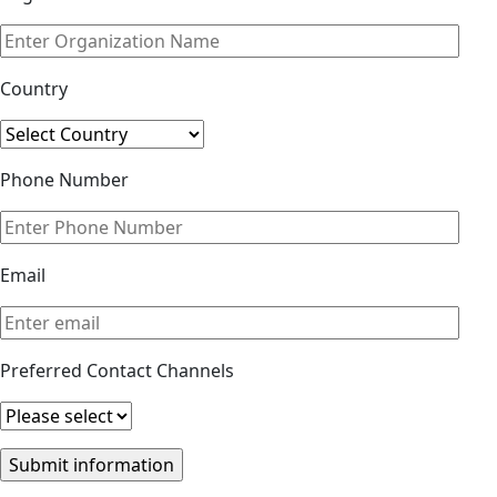
Country
Phone Number
Email
Preferred Contact Channels