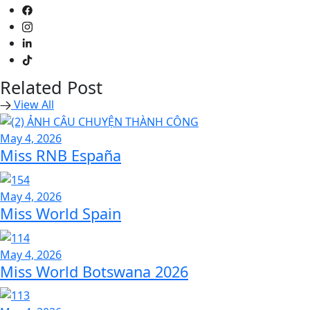
Related Post
View All
May 4, 2026
Miss RNB España
May 4, 2026
Miss World Spain
May 4, 2026
Miss World Botswana 2026