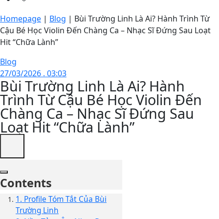
Homepage
|
Blog
|
Bùi Trường Linh Là Ai? Hành Trình Từ
Cậu Bé Học Violin Đến Chàng Ca – Nhạc Sĩ Đứng Sau Loạt
Hit “Chữa Lành”
Blog
27/03/2026 . 03:03
Bùi Trường Linh Là Ai? Hành
Trình Từ Cậu Bé Học Violin Đến
Chàng Ca – Nhạc Sĩ Đứng Sau
Loạt Hit “Chữa Lành”
Contents
1. Profile Tóm Tắt Của Bùi
Trường Linh